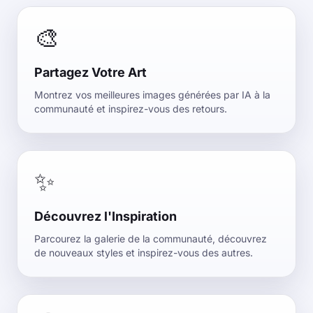
🎨
Partagez Votre Art
Montrez vos meilleures images générées par IA à la
communauté et inspirez-vous des retours.
✨
Découvrez l'Inspiration
Parcourez la galerie de la communauté, découvrez
de nouveaux styles et inspirez-vous des autres.