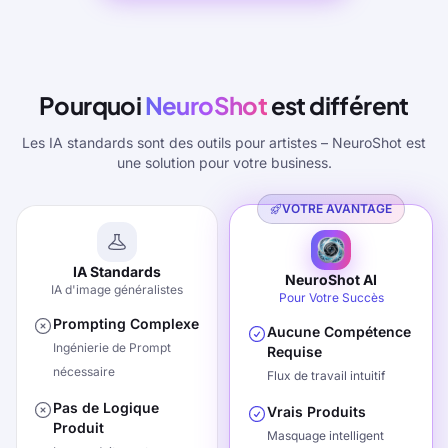
Pourquoi
NeuroShot
est différent
Les IA standards sont des outils pour artistes – NeuroShot est
une solution pour votre business.
VOTRE AVANTAGE
IA Standards
NeuroShot AI
IA d'image généralistes
Pour Votre Succès
Prompting Complexe
Aucune Compétence
Ingénierie de Prompt
Requise
nécessaire
Flux de travail intuitif
Pas de Logique
Vrais Produits
Produit
Masquage intelligent