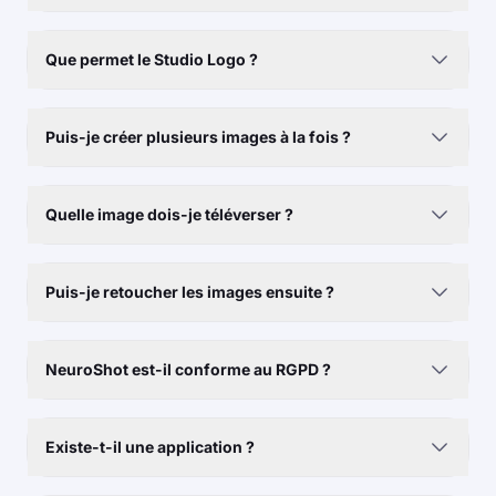
Que permet le Studio Logo ?
Puis-je créer plusieurs images à la fois ?
Quelle image dois-je téléverser ?
Puis-je retoucher les images ensuite ?
NeuroShot est-il conforme au RGPD ?
Existe-t-il une application ?