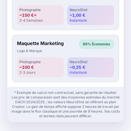
Photographe
NeuroShot
~150 €+
~1,00 €
3-4 Semaines
Instantané
Maquette Marketing
99%
Économies
Logo & Marque
Photographe
NeuroShot
~100 €
~0,25 €
2-3 Jours
Instantané
* Exemple de calcul non contractuel, sans garantie de résultat.
Les prix de comparaison sont des moyennes estimées du marché
DACH 2024/2025 ; les valeurs NeuroShot se réfèrent au plan
Creator. Le gain de temps affiché suppose 2 heures de travail par
image dans le flux classique et une journée de 8 heures. Vos coûts
et durées réels peuvent différer.