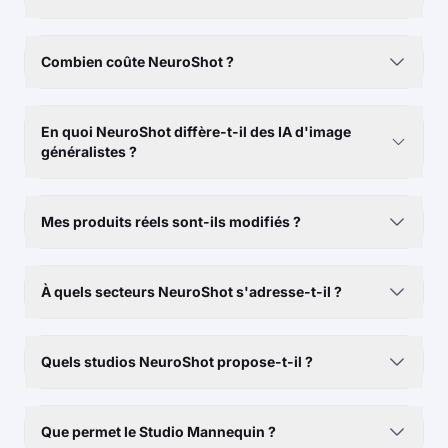
Combien coûte NeuroShot ?
En quoi NeuroShot diffère-t-il des IA d'image
généralistes ?
Mes produits réels sont-ils modifiés ?
À quels secteurs NeuroShot s'adresse-t-il ?
Quels studios NeuroShot propose-t-il ?
Que permet le Studio Mannequin ?