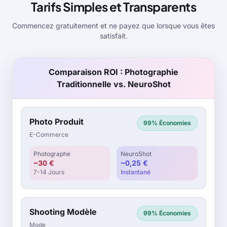
Tarifs Simples et Transparents
Commencez gratuitement et ne payez que lorsque vous êtes
satisfait.
Comparaison ROI : Photographie
Traditionnelle vs. NeuroShot
Photo Produit
99%
Économies
E-Commerce
Photographe
NeuroShot
~30 €
~0,25 €
7-14 Jours
Instantané
Shooting Modèle
99%
Économies
Mode