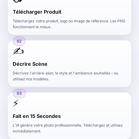
Télécharger Produit
Téléchargez votre produit, logo ou image de référence. Les PNG
fonctionnent le mieux.
02
✍️
Décrire Scène
Décrivez l'arrière-plan, le style et l'ambiance souhaités – ou
utilisez nos modèles.
03
⚡
Fait en 15 Secondes
L'IA génère votre photo professionnelle. Téléchargez et utilisez
immédiatement.