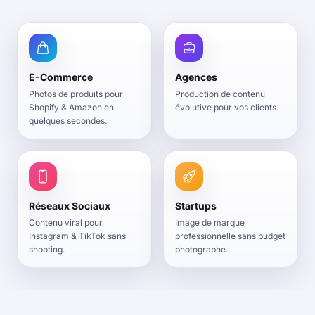
E-Commerce
Agences
Photos de produits pour
Production de contenu
Shopify & Amazon en
évolutive pour vos clients.
quelques secondes.
Réseaux Sociaux
Startups
Contenu viral pour
Image de marque
Instagram & TikTok sans
professionnelle sans budget
shooting.
photographe.