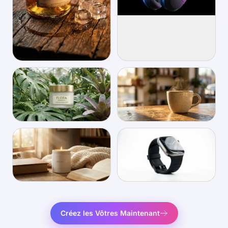
Créez les Vôtres Maintenant