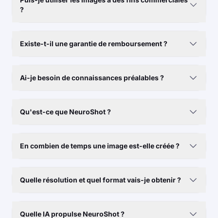
?
Existe-t-il une garantie de remboursement ?
Ai-je besoin de connaissances préalables ?
Qu'est-ce que NeuroShot ?
En combien de temps une image est-elle créée ?
Quelle résolution et quel format vais-je obtenir ?
Quelle IA propulse NeuroShot ?