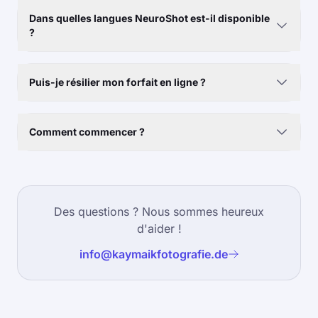
Dans quelles langues NeuroShot est-il disponible
?
Puis-je résilier mon forfait en ligne ?
Comment commencer ?
Des questions ? Nous sommes heureux
d'aider !
info@kaymaikfotografie.de