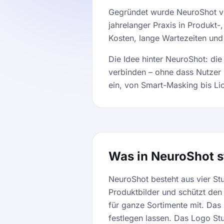
Gegründet wurde NeuroShot vo
jahrelanger Praxis in Produkt-
Kosten, lange Wartezeiten und
Die Idee hinter NeuroShot: die
verbinden – ohne dass Nutzer 
ein, von Smart-Masking bis Li
Was in NeuroShot s
NeuroShot besteht aus vier St
Produktbilder und schützt den
für ganze Sortimente mit. Das 
festlegen lassen. Das Logo Stu