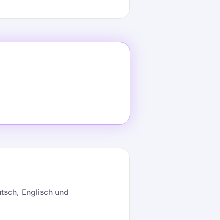
tsch, Englisch und