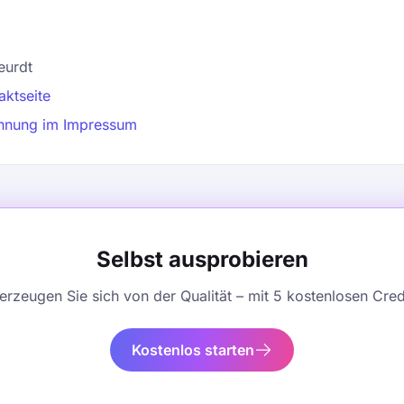
eurdt
aktseite
chnung im Impressum
Selbst ausprobieren
rzeugen Sie sich von der Qualität – mit 5 kostenlosen Cred
Kostenlos starten