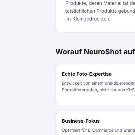
Produkte, deren Materialität 
tatsächlichen Produkts gebunde
im Kleingedruckten.
Worauf NeuroShot au
Echte Foto-Expertise
Entwickelt von einem praktizierende
Portraitfotografen, nicht nur von KI-S
Business-Fokus
Optimiert für E-Commerce und Brandin