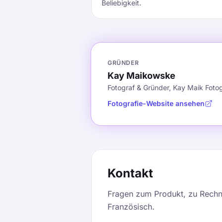
Beliebigkeit.
GRÜNDER
Kay Maikowske
Fotograf & Gründer, Kay Maik Fotog
Fotografie-Website ansehen
Kontakt
Fragen zum Produkt, zu Rechn
Französisch.