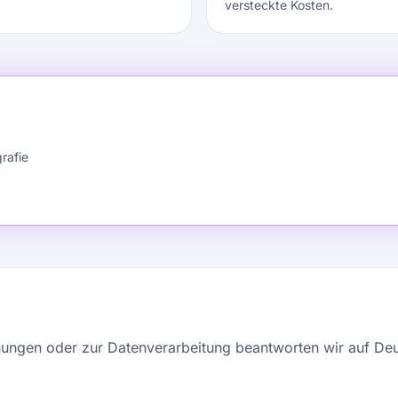
versteckte Kosten.
rafie
ungen oder zur Datenverarbeitung beantworten wir auf Deu