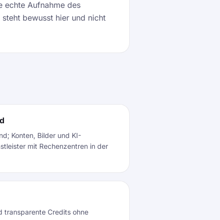
ne echte Aufnahme des
 steht bewusst hier und nicht
nd
nd; Konten, Bilder und KI-
stleister mit Rechenzentren in der
d transparente Credits ohne